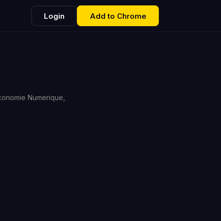
Login
Add to Chrome
'Economie Numerique,