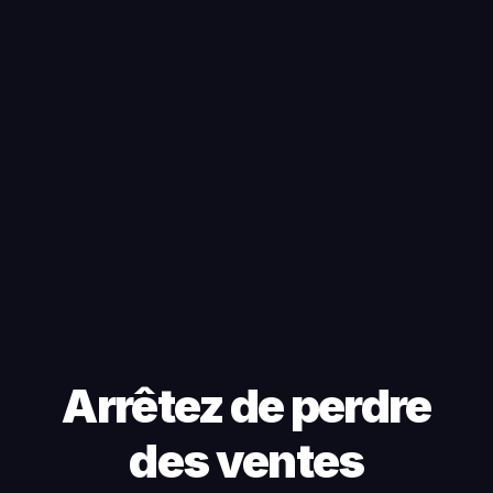
Arrêtez de perdre
des ventes